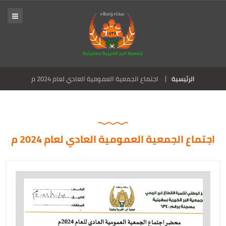
الرئيسية
اجتماع الجمعية العمومية العادي لعام 2024 م
اجتماع الجمعية العمومية العادي لعام 2024 م