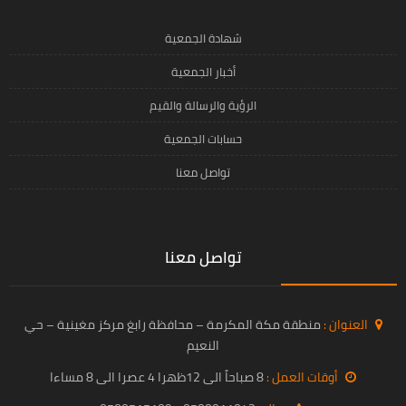
شهادة الجمعية
أخبار الجمعية
الرؤية والرسالة والقيم
حسابات الجمعية
تواصل معنا
تواصل معنا
العنوان :
منطقة مكة المكرمة – محافظة رابغ مركز مغينية – حي
النعيم
أوقات العمل :
8 صباحاً الى 12ظهرا 4 عصرا الى 8 مساءا