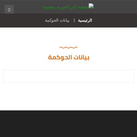
الرئيسية
بيانات الحوكمة
بيانات الحوكمة