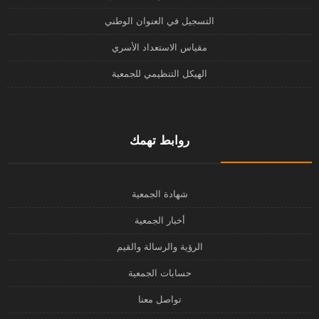
التسجيل في العنوان الوطني
مقياس الاستعداد الأسري
الهيكل التنظيمي للجمعية
روابط تهمك
شهادة الجمعية
أخبار الجمعية
الرؤية والرسالة والقيم
حسابات الجمعية
تواصل معنا