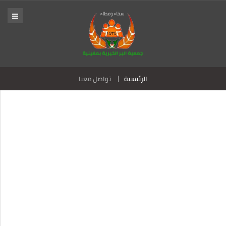
الرئيسية
تواصل معنا