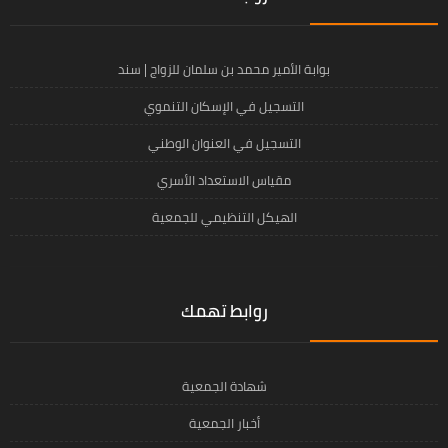
بوابة الأمير محمد بن سلمان للزواج | سند
التسجيل في الإسكان التنموي
التسجيل في العنوان الوطني
مقياس الاستعداد الأسري
الهيكل التنظيمي للجمعية
روابط تهمك
شهادة الجمعية
أخبار الجمعية