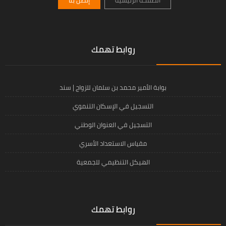
روابط تهمك
بوابة الأمير محمد بن سلمان للزواج | سند
التسجيل في الإسكان التنموي
التسجيل في العنوان الوطني
مقياس الاستعداد الأسري
الهيكل التنظيمي للجمعية
روابط تهمك