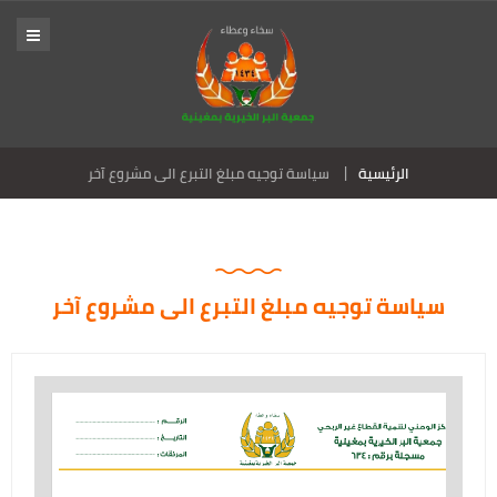
الرئيسية
سياسة توجيه مبلغ التبرع الى مشروع آخر
سياسة توجيه مبلغ التبرع الى مشروع آخر