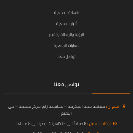
شهادة الجمعية
أخبار الجمعية
الرؤية والرسالة والقيم
حسابات الجمعية
تواصل معنا
تواصل معنا
العنوان :
منطقة مكة المكرمة – محافظة رابغ مركز مغينية – حي
النعيم
أوقات العمل :
8 صباحاً الى 12ظهرا 4 عصرا الى 8 مساءا