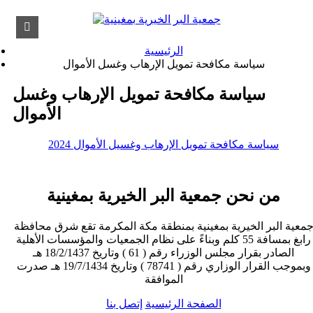
الرئيسية
سياسة مكافحة تمويل الإرهاب وغسل الأموال
سياسة مكافحة تمويل الإرهاب وغسل
الأموال
سياسة مكافحة تمويل الإرهاب وغسيل الأموال 2024
من نحن جمعية البر الخيرية بمغينية
معية البر الخيرية بمغينية بمنطقة مكة المكرمة تقع شرق محافظة
رابغ بمسافة 55 كلم وبناءً على نظام الجمعيات والمؤسسات الأهلية
الصادر بقرار مجلس الوزراء رقم ( 61 ) وتاريخ 18/2/1437 هـ
وبموجب القرار الوزاري رقم ( 78741 ) وتاريخ 19/7/1434 هـ صدرت
الموافقة
الصفحة الرئيسية
إتصل بنا