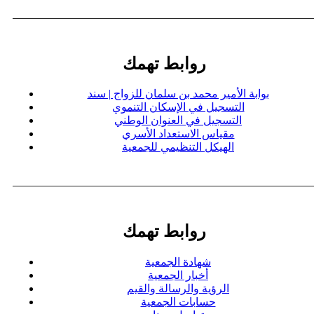
روابط تهمك
بوابة الأمير محمد بن سلمان للزواج | سند
التسجيل في الإسكان التنموي
التسجيل في العنوان الوطني
مقياس الاستعداد الأسري
الهيكل التنظيمي للجمعية
روابط تهمك
شهادة الجمعية
أخبار الجمعية
الرؤية والرسالة والقيم
حسابات الجمعية