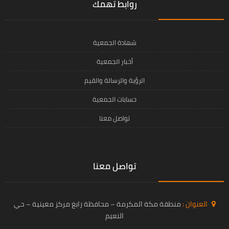
روابط تهمك
شهادة الجمعية
أخبار الجمعية
الرؤية والرسالة والقيم
حسابات الجمعية
تواصل معنا
تواصل معنا
العنوان :
منطقة مكة المكرمة – محافظة رابغ مركز مغينية – حي
النعيم