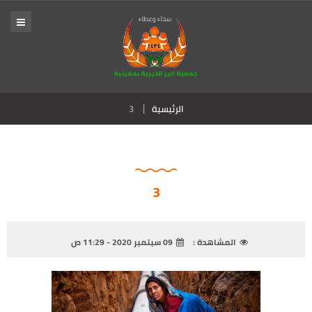
الرئيسية
3
3
المشاهدة :
09 سبتمبر 2020 - 11:29 ص